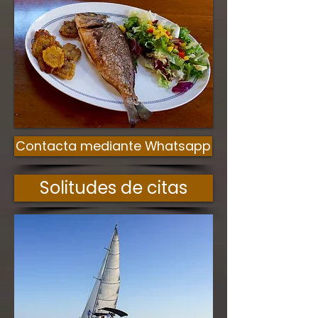
Contacta mediante Whatsapp
Solitudes de citas