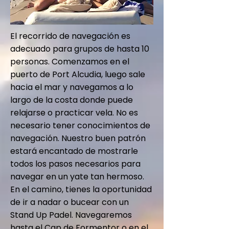
El recorrido de navegación es
adecuado para grupos de hasta 10
personas. Comenzamos en el
puerto de Port Alcudia, luego sale
hacia el mar y navegamos a lo
largo de la costa donde puede
relajarse o practicar vela. No es
necesario tener conocimientos de
navegación. Nuestro buen patrón
estará encantado de mostrarle
todos los pasos necesarios para
navegar en un yate tan hermoso.
En el camino, tienes la oportunidad
de ir a nadar o bucear con un
Stand Up Padel. Navegaremos
hasta el Cap de Formentor o en el